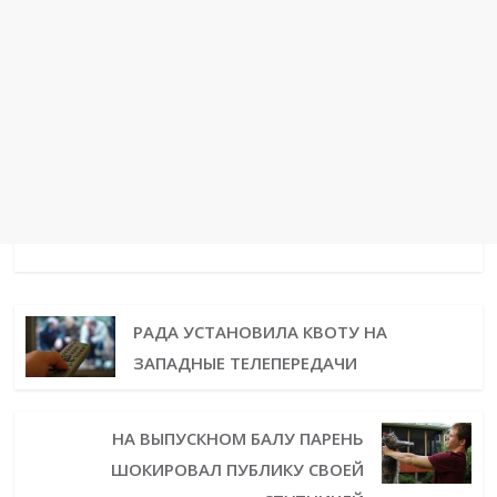
РАДА УСТАНОВИЛА КВОТУ НА
ЗАПАДНЫЕ ТЕЛЕПЕРЕДАЧИ
НА ВЫПУСКНОМ БАЛУ ПАРЕНЬ
ШОКИРОВАЛ ПУБЛИКУ СВОЕЙ