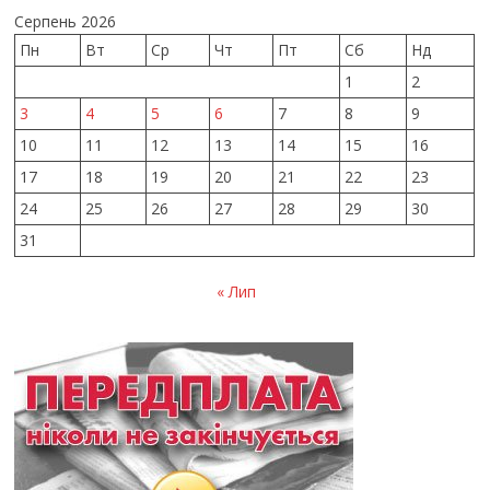
Серпень 2026
Пн
Вт
Ср
Чт
Пт
Сб
Нд
1
2
3
4
5
6
7
8
9
10
11
12
13
14
15
16
17
18
19
20
21
22
23
24
25
26
27
28
29
30
31
« Лип