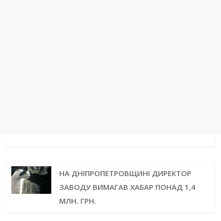
НА ДНІПРОПЕТРОВЩИНІ ДИРЕКТОР
ЗАВОДУ ВИМАГАВ ХАБАР ПОНАД 1,4
МЛН. ГРН.