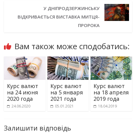
У ДНІПРОДЗЕРЖИНСЬКУ
ВІДКРИВАЄТЬСЯ ВИСТАВКА МИТЦЯ-
ПРОРОКА
Вам також може сподобатись:
Курс валют
Курс валют
Курс валют
на 24 июня
на 5 января
на 18 апреля
2020 года
2021 года
2019 года
24.06.2020
05.01.2021
18.04.2019
Залишити відповідь