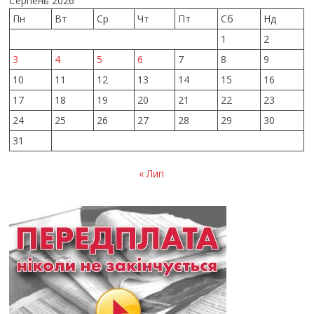
Серпень 2026
Пн
Вт
Ср
Чт
Пт
Сб
Нд
1
2
3
4
5
6
7
8
9
10
11
12
13
14
15
16
17
18
19
20
21
22
23
24
25
26
27
28
29
30
31
« Лип