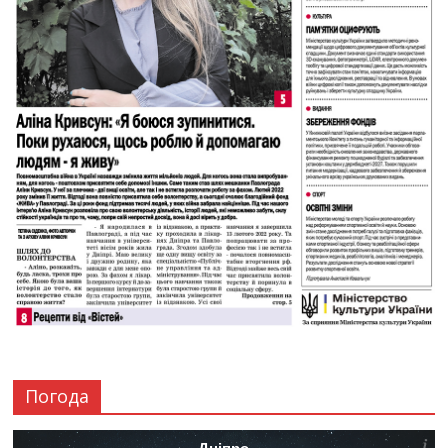
Погода