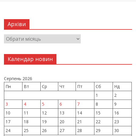
Архіви
Календар новин
Серпень 2026
Пн
Вт
Ср
Чт
Пт
Сб
Нд
1
2
3
4
5
6
7
8
9
10
11
12
13
14
15
16
17
18
19
20
21
22
23
24
25
26
27
28
29
30