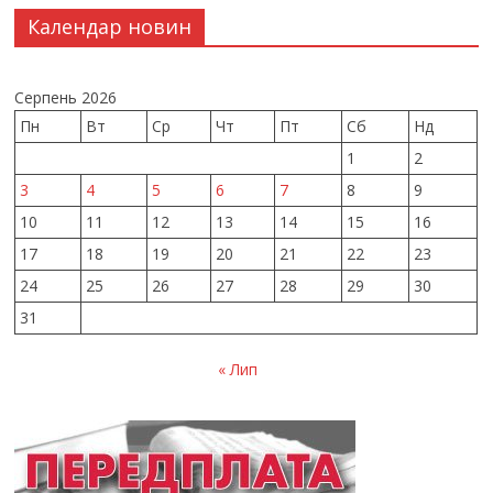
Календар новин
Серпень 2026
Пн
Вт
Ср
Чт
Пт
Сб
Нд
1
2
3
4
5
6
7
8
9
10
11
12
13
14
15
16
17
18
19
20
21
22
23
24
25
26
27
28
29
30
31
« Лип