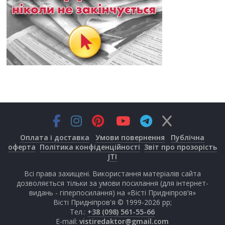
Оплата і доставка
Умови повернення
Публічна
оферта
Політика конфіденційності
Звіт про прозорість
JTI
Всі права захищені. Використання матеріалів сайта
дозволяється тільки за умови посилання (для інтернет-
видань - гіперпосилання) на «Вісті Придніпров’я»
Вісті Придніпров'я © 1999-2026 рр;
Тел.:
+38 (098) 561-55-66
E-mail:
vistiredaktor@gmail.com