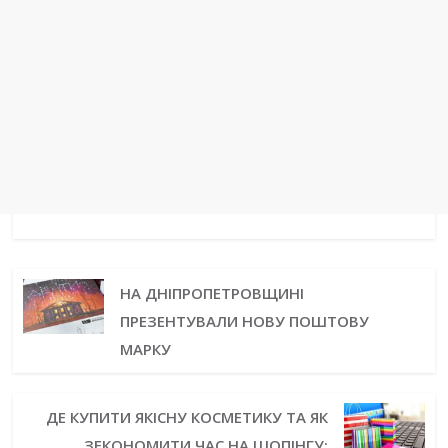
НА ДНІПРОПЕТРОВЩИНІ
ПРЕЗЕНТУВАЛИ НОВУ ПОШТОВУ
МАРКУ
ДЕ КУПИТИ ЯКІСНУ КОСМЕТИКУ ТА ЯК
ЗЕКОНОМИТИ ЧАС НА ШОПІНГУ: