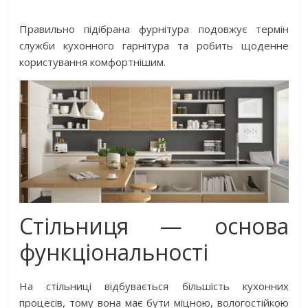
Правильно підібрана фурнітура подовжує термін
служби кухонного гарнітура та робить щоденне
користування комфортнішим.
Стільниця — основа
функціональності
На стільниці відбувається більшість кухонних
процесів, тому вона має бути міцною, вологостійкою