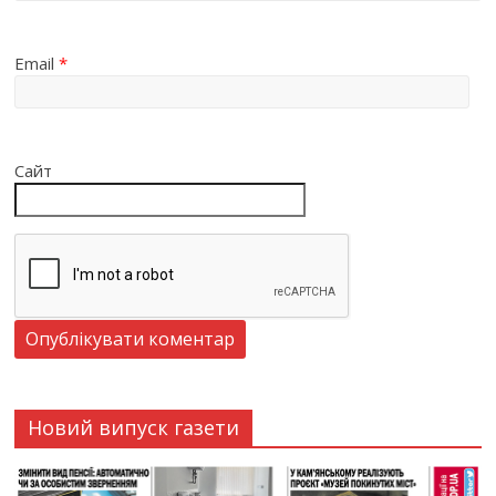
Email
*
Сайт
Новий випуск газети