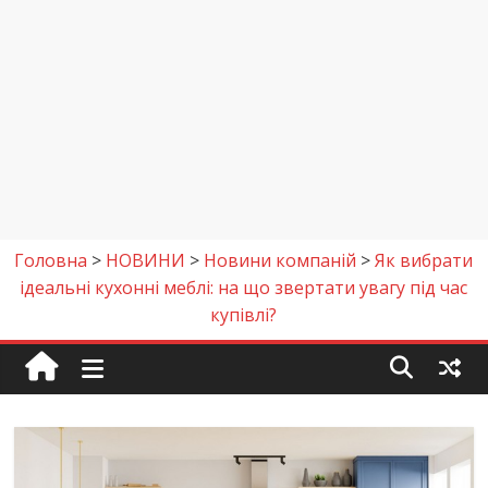
Головна
>
НОВИНИ
>
Новини компаній
>
Як вибрати
ідеальні кухонні меблі: на що звертати увагу під час
купівлі?