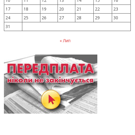
10
11
12
13
14
15
16
17
18
19
20
21
22
23
24
25
26
27
28
29
30
31
« Лип