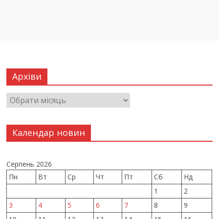
Архіви
Календар новин
Серпень 2026
Пн
Вт
Ср
Чт
Пт
Сб
Нд
1
2
3
4
5
6
7
8
9