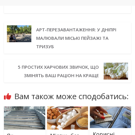
АРТ-ПЕРЕЗАВАНТАЖЕННЯ: У ДНІПРІ
МАЛЮВАЛИ МІСЬКІ ПЕЙЗАЖІ ТА
ТРИЗУБ
5 ПРОСТИХ ХАРЧОВИХ ЗВИЧОК, ЩО
ЗМІНЯТЬ ВАШ РАЦІОН НА КРАЩЕ
Вам також може сподобатись:
Корисні