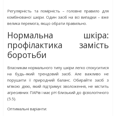
Регулярність та помірність – головне правило для
комбінованої шкіри. Один засіб на всі випадки – вже
велика перемога, якщо обрати правильно.
Нормальна шкіра:
профілактика замість
боротьби
Власникам нормального типу шкіри легко спокуситися
на будь-який трендовий засіб. Але важливо не
порушити її природний баланс. Обирайте засіб з
м’якою дією, який підтримує зволоження, не містить
агресивних ПАРів і має рН близький до фізіологічного
(5.5).
Оптимальні варіанти: