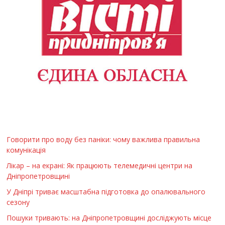
Говорити про воду без паніки: чому важлива правильна
комунікація
Лікар – на екрані: Як працюють телемедичні центри на
Дніпропетровщині
У Дніпрі триває масштабна підготовка до опалювального
сезону
Пошуки тривають: на Дніпропетровщині досліджують місце