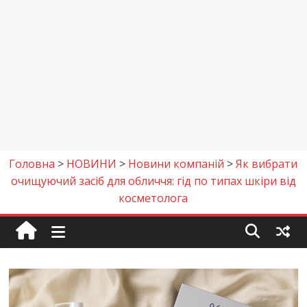
Головна
>
НОВИНИ
>
Новини компаній
>
Як вибрати
очищуючий засіб для обличчя: гід по типах шкіри від
косметолога