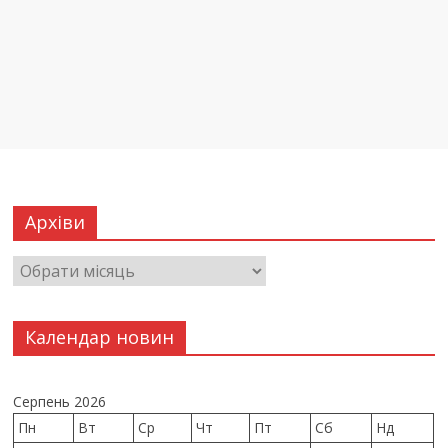
Архіви
Календар новин
Серпень 2026
Пн
Вт
Ср
Чт
Пт
Сб
Нд