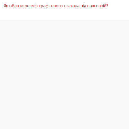
Як обрати розмір крафтового стакана під ваш напій?