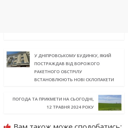
У ДНІПРОВСЬКОМУ БУДИНКУ, ЯКИЙ
ПОСТРАЖДАВ ВІД ВОРОЖОГО
РАКЕТНОГО ОБСТРІЛУ
ВСТАНОВЛЮЮТЬ НОВІ СКЛОПАКЕТИ
ПОГОДА ТА ПРИКМЕТИ НА СЬОГОДНІ,
12 ТРАВНЯ 2024 РОКУ
Вам також може сподобатись: