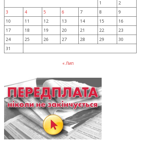
1
2
3
4
5
6
7
8
9
10
11
12
13
14
15
16
17
18
19
20
21
22
23
24
25
26
27
28
29
30
31
« Лип