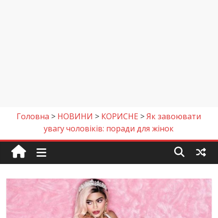
Головна
>
НОВИНИ
>
КОРИСНЕ
>
Як завоювати
увагу чоловіків: поради для жінок