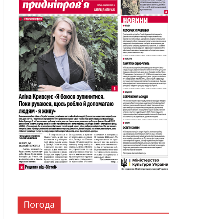
Погода