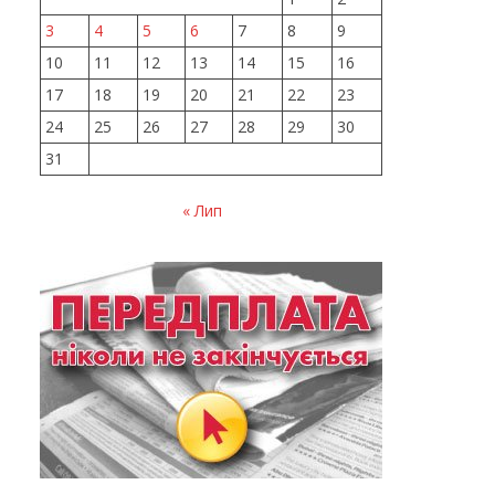
3
4
5
6
7
8
9
10
11
12
13
14
15
16
17
18
19
20
21
22
23
24
25
26
27
28
29
30
31
« Лип