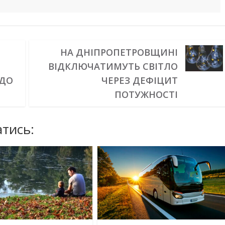
НА ДНІПРОПЕТРОВЩИНІ
ВІДКЛЮЧАТИМУТЬ СВІТЛО
 ДО
ЧЕРЕЗ ДЕФІЦИТ
ПОТУЖНОСТІ
тись: