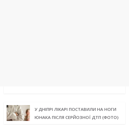
У ДНІПРІ ЛІКАРІ ПОСТАВИЛИ НА НОГИ
ЮНАКА ПІСЛЯ СЕРЙОЗНОЇ ДТП (ФОТО)