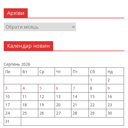
Архіви
Календар новин
Серпень 2026
Пн
Вт
Ср
Чт
Пт
Сб
Нд
1
2
3
4
5
6
7
8
9
10
11
12
13
14
15
16
17
18
19
20
21
22
23
24
25
26
27
28
29
30
31