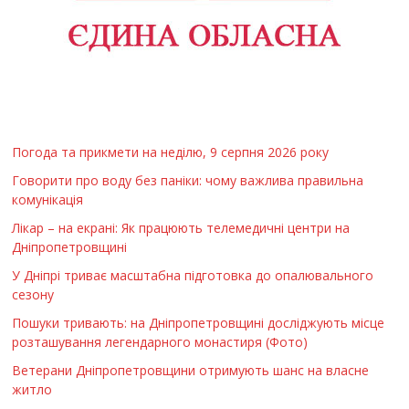
Погода та прикмети на неділю, 9 серпня 2026 року
Говорити про воду без паніки: чому важлива правильна
комунікація
Лікар – на екрані: Як працюють телемедичні центри на
Дніпропетровщині
У Дніпрі триває масштабна підготовка до опалювального
сезону
Пошуки тривають: на Дніпропетровщині досліджують місце
розташування легендарного монастиря (Фото)
Ветерани Дніпропетровщини отримують шанс на власне
житло