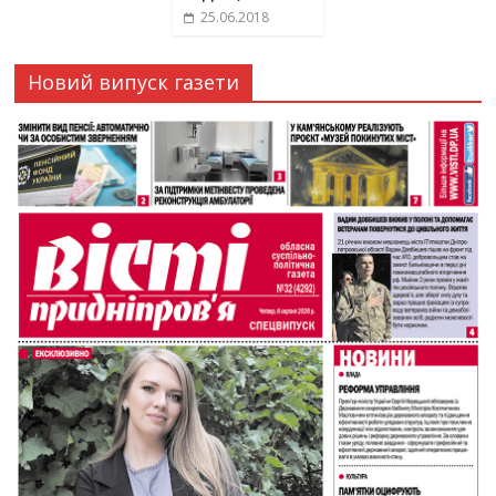
25.06.2018
Новий випуск газети