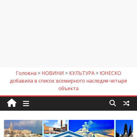
Головна
>
НОВИНИ
>
КУЛЬТУРА
>
ЮНЕСКО
добавила в список всемирного наследия четыре
объекта