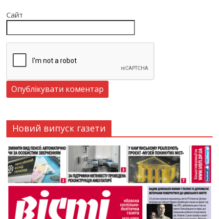
Сайт
Новий випуск газети