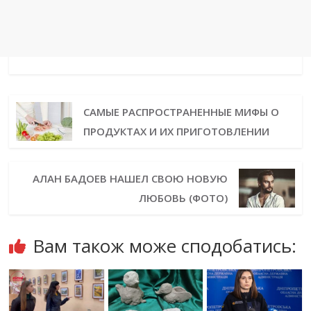
САМЫЕ РАСПРОСТРАНЕННЫЕ МИФЫ О
ПРОДУКТАХ И ИХ ПРИГОТОВЛЕНИИ
АЛАН БАДОЕВ НАШЕЛ СВОЮ НОВУЮ
ЛЮБОВЬ (ФОТО)
Вам також може сподобатись: