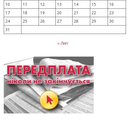
10
11
12
13
14
15
16
17
18
19
20
21
22
23
24
25
26
27
28
29
30
31
« Лип