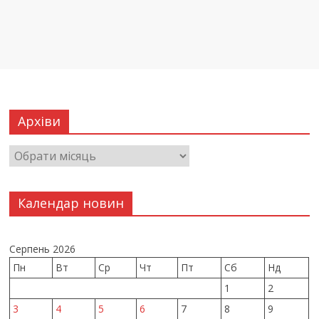
Архіви
Календар новин
Серпень 2026
Пн
Вт
Ср
Чт
Пт
Сб
Нд
1
2
3
4
5
6
7
8
9