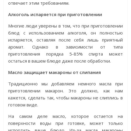
отвечает этим требованиям.
Алкоголь испаряется при приготовлении
Многие люди уверены в том, что при приготовлении
блюд с использованием алкоголя, он полностью
испаряется, оставляя после себя лишь приятный
аромат. Однако в зависимости от типа
приготовления порядка 5-85% спирта может
остаться в вашем блюде даже после обработки.
Масло защищает макароны от слипания
Традиционно мы добавляем немного масла при
приготовлении макарон. Это должно, как нам
кажется, сделать так, чтобы макароны не слиплись в
готовом виде.
На самом деле масло, которое остается на
поверхности воды при готовке, может только
испортить ваше блюдо. Из-за масла макароны