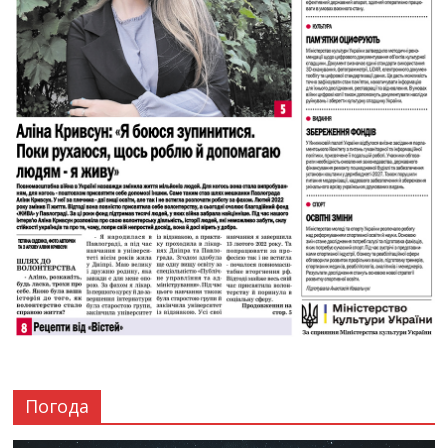
Погода