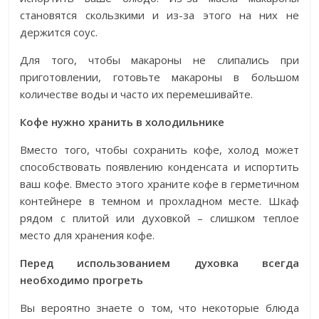
становятся скользкими и из-за этого на них не
держится соус.
Для того, чтобы макароны не слипались при
приготовлении, готовьте макароны в большом
количестве воды и часто их перемешивайте.
Кофе нужно хранить в холодильнике
Вместо того, чтобы сохранить кофе, холод может
способствовать появлению конденсата и испортить
ваш кофе. Вместо этого храните кофе в герметичном
контейнере в темном и прохладном месте. Шкаф
рядом с плитой или духовкой – слишком теплое
место для хранения кофе.
Перед использованием духовка всегда
необходимо прогреть
Вы вероятно знаете о том, что некоторые блюда