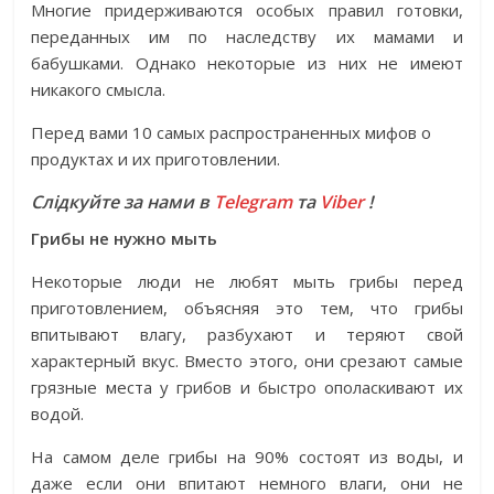
Многие придерживаются особых правил готовки,
переданных им по наследству их мамами и
бабушками. Однако некоторые из них не имеют
никакого смысла.
Перед вами 10 самых распространенных мифов о
продуктах и их приготовлении.
Слідкуйте за нами в
Telegram
та
Viber
!
Грибы не нужно мыть
Некоторые люди не любят мыть грибы перед
приготовлением, объясняя это тем, что грибы
впитывают влагу, разбухают и теряют свой
характерный вкус. Вместо этого, они срезают самые
грязные места у грибов и быстро ополаскивают их
водой.
На самом деле грибы на 90% состоят из воды, и
даже если они впитают немного влаги, они не