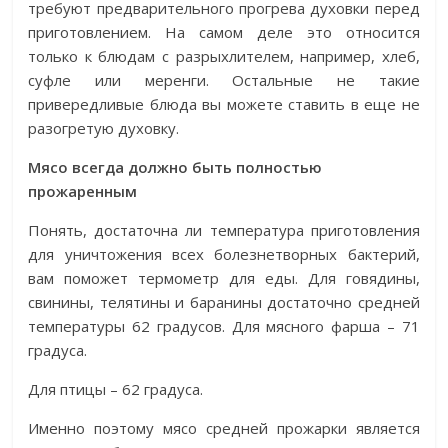
требуют предварительного прогрева духовки перед
приготовлением. На самом деле это относится
только к блюдам с разрыхлителем, например, хлеб,
суфле или меренги. Остальные не такие
привередливые блюда вы можете ставить в еще не
разогретую духовку.
Мясо всегда должно быть полностью
прожаренным
Понять, достаточна ли температура приготовления
для уничтожения всех болезнетворных бактерий,
вам поможет термометр для еды. Для говядины,
свинины, телятины и баранины достаточно средней
температуры 62 градусов. Для мясного фарша – 71
градуса.
Для птицы – 62 градуса.
Именно поэтому мясо средней прожарки является