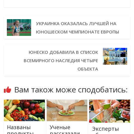
УКРАИНКА ОКАЗАЛАСЬ ЛУЧШЕЙ НА
ЮНОШЕСКОМ ЧЕМПИОНАТЕ ЕВРОПЫ
ЮНЕСКО ДОБАВИЛА В СПИСОК
ВСЕМИРНОГО НАСЛЕДИЯ ЧЕТЫРЕ
ОБЪЕКТА
Вам також може сподобатись:
Названы
Ученые
Эксперты
продукты,
рассказали,