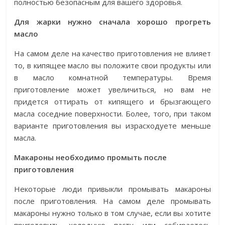
полностью безопасным для вашего здоровья.
Для жарки нужно сначала хорошо прогреть
масло
На самом деле на качество приготовления не влияет
то, в кипящее масло вы положите свои продукты или
в масло комнатной температуры. Время
приготовление может увеличиться, но вам не
придется оттирать от кипящего и брызгающего
масла соседние поверхности. Более, того, при таком
варианте приготовления вы израсходуете меньше
масла.
Макароны необходимо промыть после
приготовления
Некоторые люди привыкли промывать макароны
после приготовления. На самом деле промывать
макароны нужно только в том случае, если вы хотите