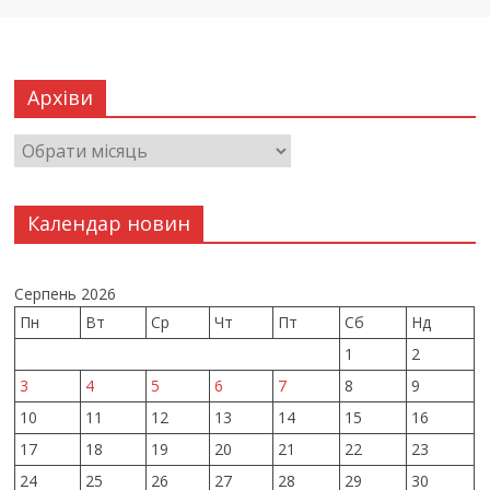
Архіви
Календар новин
Серпень 2026
Пн
Вт
Ср
Чт
Пт
Сб
Нд
1
2
3
4
5
6
7
8
9
10
11
12
13
14
15
16
17
18
19
20
21
22
23
24
25
26
27
28
29
30