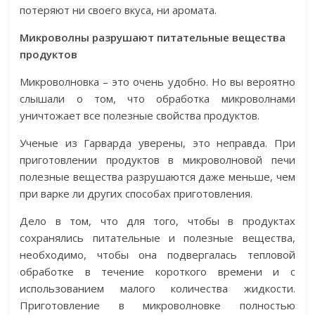
потеряют ни своего вкуса, ни аромата.
Микроволны разрушают питательные вещества
продуктов
Микроволновка – это очень удобно. Но вы вероятно
слышали о том, что обработка микроволнами
уничтожает все полезные свойства продуктов.
Ученые из Гарварда уверены, это неправда. При
приготовлении продуктов в микроволновой печи
полезные вещества разрушаются даже меньше, чем
при варке ли других способах приготовления.
Дело в том, что для того, чтобы в продуктах
сохранялись питательные и полезные вещества,
необходимо, чтобы она подвергалась тепловой
обработке в течение короткого времени и с
использованием малого количества жидкости.
Приготовление в микроволновке полностью