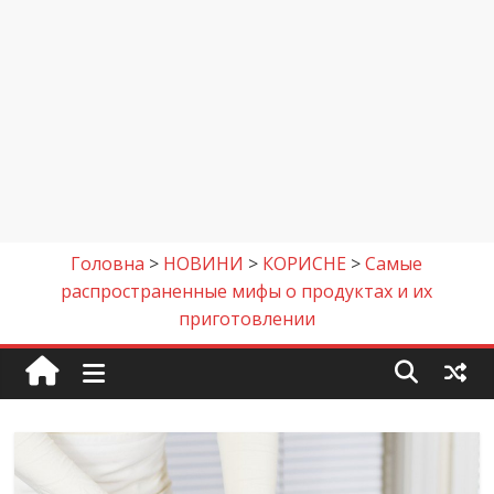
Головна
>
НОВИНИ
>
КОРИСНЕ
>
Самые
распространенные мифы о продуктах и их
приготовлении