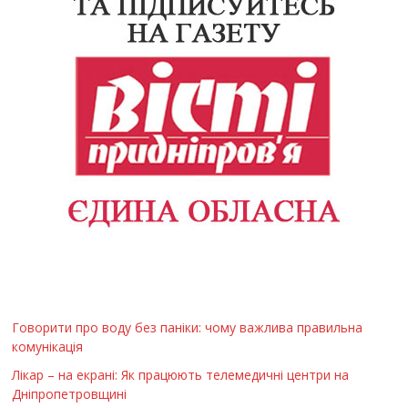
Говорити про воду без паніки: чому важлива правильна
комунікація
Лікар – на екрані: Як працюють телемедичні центри на
Дніпропетровщині