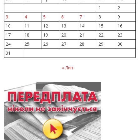
1
2
3
4
5
6
7
8
9
10
11
12
13
14
15
16
17
18
19
20
21
22
23
24
25
26
27
28
29
30
31
« Лип