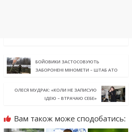
БОЙОВИКИ ЗАСТОСОВУЮТЬ
ЗАБОРОНЕНІ МІНОМЕТИ – ШТАБ АТО
ОЛЕСЯ МУДРАК: «КОЛИ НЕ ЗАПИСУЮ
ІДЕЮ – ВТРАЧАЮ СЕБЕ»
Вам також може сподобатись: