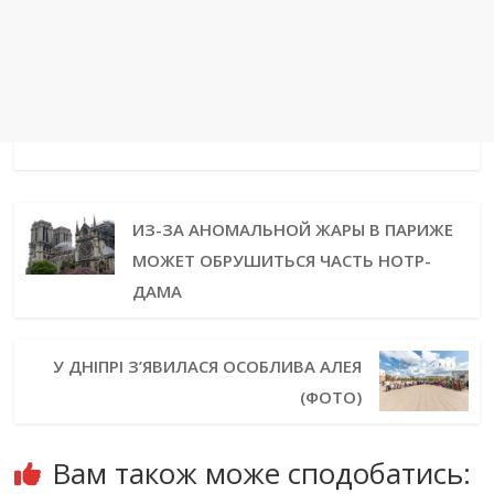
ИЗ-ЗА АНОМАЛЬНОЙ ЖАРЫ В ПАРИЖЕ
МОЖЕТ ОБРУШИТЬСЯ ЧАСТЬ НОТР-
ДАМА
У ДНІПРІ З’ЯВИЛАСЯ ОСОБЛИВА АЛЕЯ
(ФОТО)
Вам також може сподобатись: