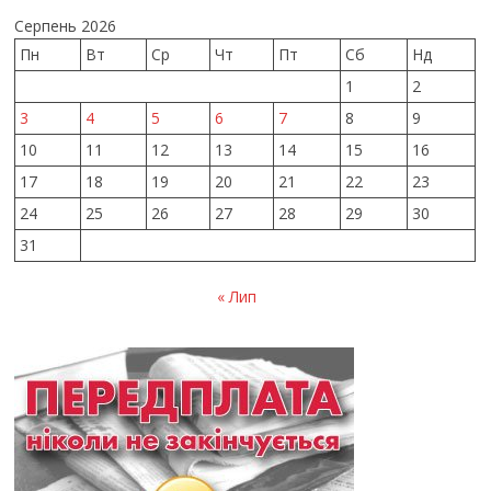
Серпень 2026
Пн
Вт
Ср
Чт
Пт
Сб
Нд
1
2
3
4
5
6
7
8
9
10
11
12
13
14
15
16
17
18
19
20
21
22
23
24
25
26
27
28
29
30
31
« Лип