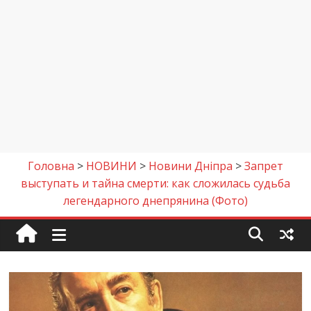
Головна
>
НОВИНИ
>
Новини Дніпра
>
Запрет
выступать и тайна смерти: как сложилась судьба
легендарного днепрянина (Фото)