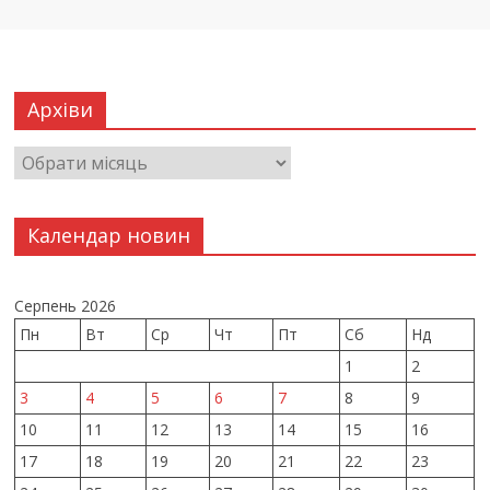
Архіви
Календар новин
Серпень 2026
Пн
Вт
Ср
Чт
Пт
Сб
Нд
1
2
3
4
5
6
7
8
9
10
11
12
13
14
15
16
17
18
19
20
21
22
23