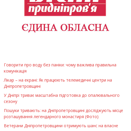
Говорити про воду без паніки: чому важлива правильна
комунікація
Лікар – на екрані: Як працюють телемедичні центри на
Дніпропетровщині
У Дніпрі триває масштабна підготовка до опалювального
сезону
Пошуки тривають: на Дніпропетровщині досліджують місце
розташування легендарного монастиря (Фото)
Ветерани Дніпропетровщини отримують шанс на власне