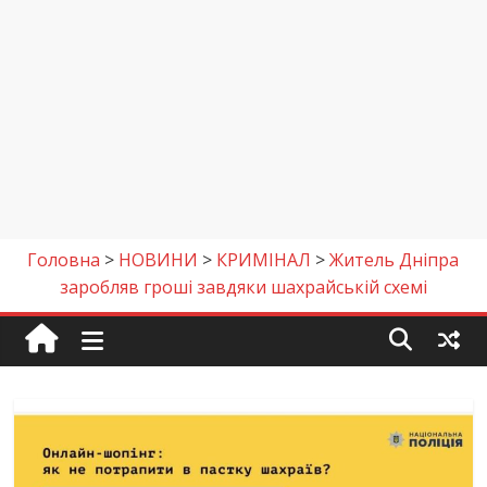
Головна
>
НОВИНИ
>
КРИМІНАЛ
>
Житель Дніпра
заробляв гроші завдяки шахрайській схемі