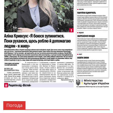
Погода