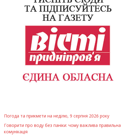
Погода та прикмети на неділю, 9 серпня 2026 року
Говорити про воду без паніки: чому важлива правильна
комунікація