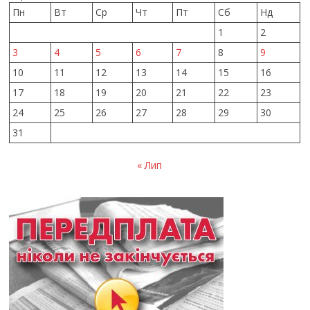
Пн
Вт
Ср
Чт
Пт
Сб
Нд
1
2
3
4
5
6
7
8
9
10
11
12
13
14
15
16
17
18
19
20
21
22
23
24
25
26
27
28
29
30
31
« Лип