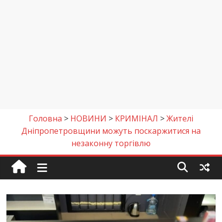
Головна
>
НОВИНИ
>
КРИМІНАЛ
>
Жителі
Дніпропетровщини можуть поскаржитися на
незаконну торгівлю