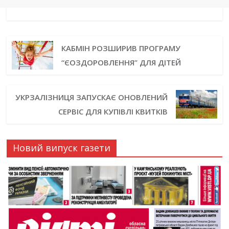
КАБМІН РОЗШИРИВ ПРОГРАМУ
“ЄОЗДОРОВЛЕННЯ” ДЛЯ ДІТЕЙ
УКРЗАЛІЗНИЦЯ ЗАПУСКАЄ ОНОВЛЕНИЙ
СЕРВІС ДЛЯ КУПІВЛІ КВИТКІВ
Новий випуск газети