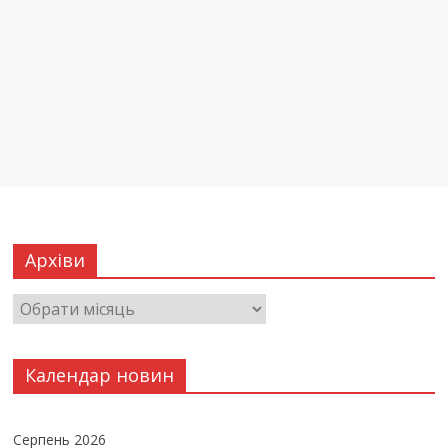
Архіви
Календар новин
Серпень 2026