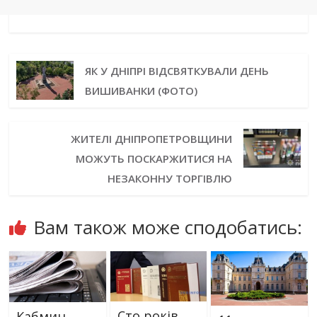
ЯК У ДНІПРІ ВІДСВЯТКУВАЛИ ДЕНЬ
ВИШИВАНКИ (ФОТО)
ЖИТЕЛІ ДНІПРОПЕТРОВЩИНИ
МОЖУТЬ ПОСКАРЖИТИСЯ НА
НЕЗАКОННУ ТОРГІВЛЮ
Вам також може сподобатись:
Сто років
Кабмин