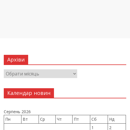
Архіви
Календар новин
Серпень 2026
Пн
Вт
Ср
Чт
Пт
Сб
Нд
1
2