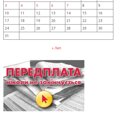
3
4
5
6
7
8
9
10
11
12
13
14
15
16
17
18
19
20
21
22
23
24
25
26
27
28
29
30
31
« Лип