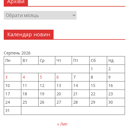
Архіви
Календар новин
Серпень 2026
Пн
Вт
Ср
Чт
Пт
Сб
Нд
1
2
3
4
5
6
7
8
9
10
11
12
13
14
15
16
17
18
19
20
21
22
23
24
25
26
27
28
29
30
31
« Лип