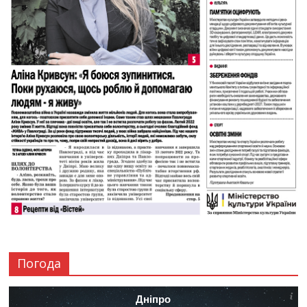
Погода
Дніпро