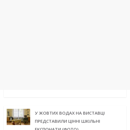
У ЖОВТИХ ВОДАХ НА ВИСТАВЦІ
ПРЕДСТАВИЛИ ЦІННІ ШКІЛЬНІ
ЕКСПОНАТИ (ФОТО)