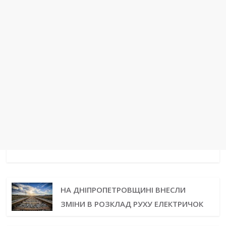
НА ДНІПРОПЕТРОВЩИНІ ВНЕСЛИ
ЗМІНИ В РОЗКЛАД РУХУ ЕЛЕКТРИЧОК