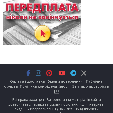
Оплата і доставка
Умови повернення
Публічна
оферта
Політика конфіденційності
Звіт про прозорість
JTI
Всі права захищені. Використання матеріалів сайта
дозволяється тільки за умови посилання (для інтернет-
видань - гіперпосилання) на «Вісті Придніпров’я»