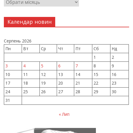
Календар новин
Серпень 2026
Пн
Вт
Ср
Чт
Пт
Сб
Нд
1
2
3
4
5
6
7
8
9
10
11
12
13
14
15
16
17
18
19
20
21
22
23
24
25
26
27
28
29
30
31
« Лип