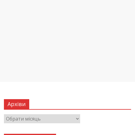
Архіви