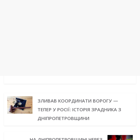
ЗЛИВАВ КООРДИНАТИ ВОРОГУ —
ТЕПЕР У РОСІЇ: ІСТОРІЯ ЗРАДНИКА З
ДНІПРОПЕТРОВЩИНИ
НА ДНІПРОПЕТРОВЩИНІ ЧЕРЕЗ