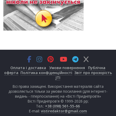
Оплата і доставка
Умови повернення
Публічна
оферта
Політика конфіденційності
Звіт про прозорість
JTI
Всі права захищені. Використання матеріалів сайта
дозволяється тільки за умови посилання (для інтернет-
видань - гіперпосилання) на «Вісті Придніпров’я»
Вісті Придніпров'я © 1999-2026 рр;
Тел.:
+38 (098) 561-55-66
E-mail:
vistiredaktor@gmail.com