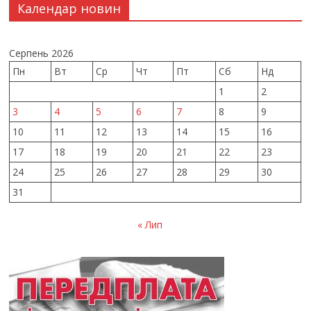
Календар новин
Серпень 2026
Пн
Вт
Ср
Чт
Пт
Сб
Нд
1
2
3
4
5
6
7
8
9
10
11
12
13
14
15
16
17
18
19
20
21
22
23
24
25
26
27
28
29
30
31
« Лип