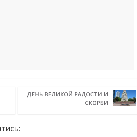
ДЕНЬ ВЕЛИКОЙ РАДОСТИ И
СКОРБИ
тись: