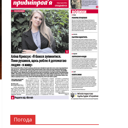
Погода