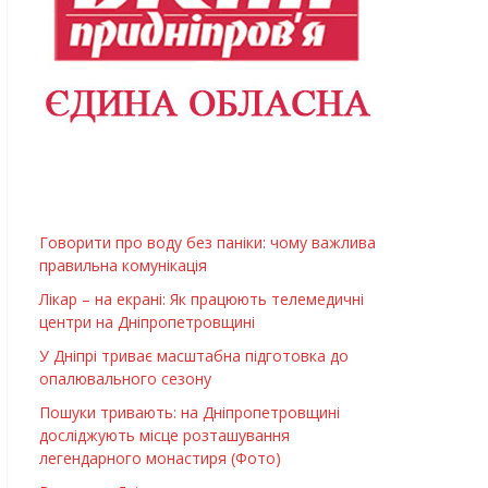
Говорити про воду без паніки: чому важлива
правильна комунікація
Лікар – на екрані: Як працюють телемедичні
центри на Дніпропетровщині
У Дніпрі триває масштабна підготовка до
опалювального сезону
Пошуки тривають: на Дніпропетровщині
досліджують місце розташування
легендарного монастиря (Фото)