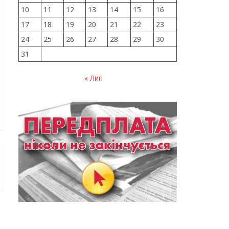
10
11
12
13
14
15
16
17
18
19
20
21
22
23
24
25
26
27
28
29
30
31
« Лип