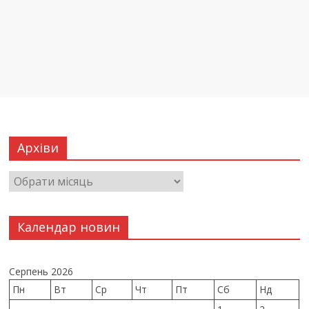
Архіви
Календар новин
Серпень 2026
Пн
Вт
Ср
Чт
Пт
Сб
Нд