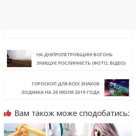
НА ДНІПРОПЕТРОВЩИНІ ВОГОНЬ
ЗНИЩУЄ РОСЛИННІСТЬ (ФОТО, ВІДЕО)
ГОРОСКОП ДЛЯ ВСЕХ ЗНАКОВ
ЗОДИАКА НА 26 ИЮЛЯ 2019 ГОДА
Вам також може сподобатись: