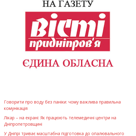
Говорити про воду без паніки: чому важлива правильна
комунікація
Лікар – на екрані: Як працюють телемедичні центри на
Дніпропетровщині
У Дніпрі триває масштабна підготовка до опалювального