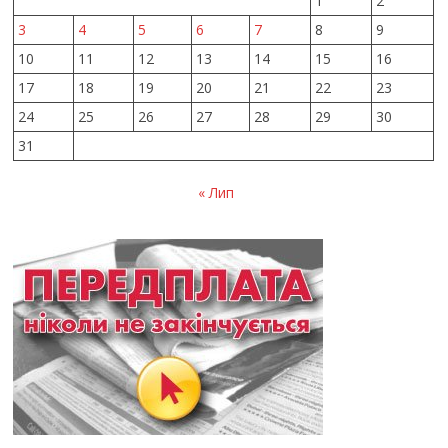
1
2
3
4
5
6
7
8
9
10
11
12
13
14
15
16
17
18
19
20
21
22
23
24
25
26
27
28
29
30
31
« Лип