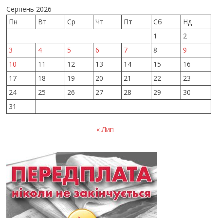
Серпень 2026
Пн
Вт
Ср
Чт
Пт
Сб
Нд
1
2
3
4
5
6
7
8
9
10
11
12
13
14
15
16
17
18
19
20
21
22
23
24
25
26
27
28
29
30
31
« Лип