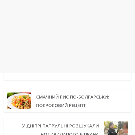
СМАЧНИЙ РИС ПО-БОЛГАРСЬКИ:
ПОКРОКОВИЙ РЕЦЕПТ
У ДНІПРІ ПАТРУЛЬНІ РОЗШУКАЛИ
ЧОТИРИЛАПОГО ВТІКАЧА