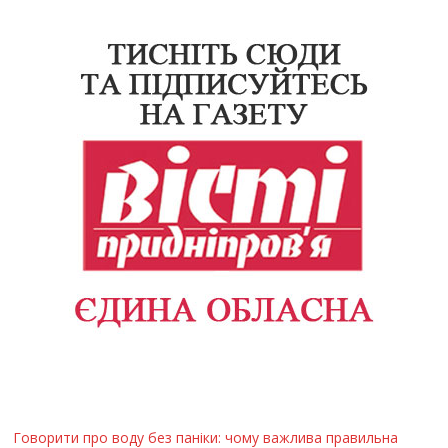
Говорити про воду без паніки: чому важлива правильна