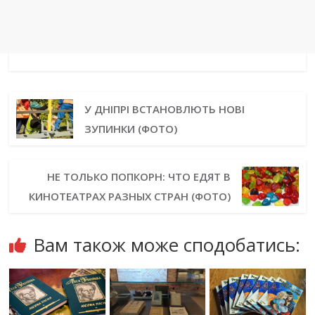
У ДНІПРІ ВСТАНОВЛЮТЬ НОВІ
ЗУПИНКИ (ФОТО)
НЕ ТОЛЬКО ПОПКОРН: ЧТО ЕДЯТ В
КИНОТЕАТРАХ РАЗНЫХ СТРАН (ФОТО)
Вам також може сподобатись: