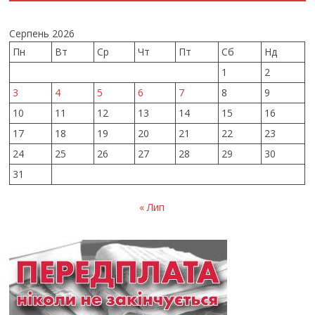
Серпень 2026
Пн
Вт
Ср
Чт
Пт
Сб
Нд
1
2
3
4
5
6
7
8
9
10
11
12
13
14
15
16
17
18
19
20
21
22
23
24
25
26
27
28
29
30
31
« Лип