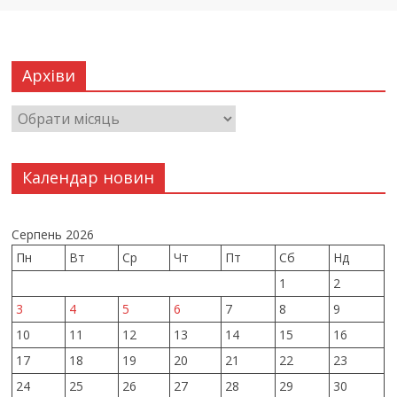
Архіви
Календар новин
Серпень 2026
Пн
Вт
Ср
Чт
Пт
Сб
Нд
1
2
3
4
5
6
7
8
9
10
11
12
13
14
15
16
17
18
19
20
21
22
23
24
25
26
27
28
29
30