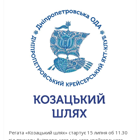
Регата «Козацький шлях» стартує 15 липня об 11.30