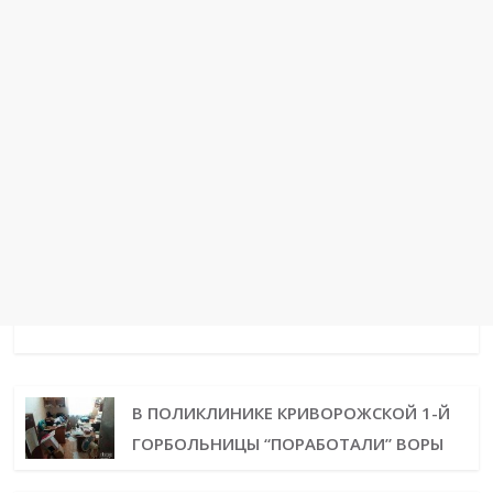
В ПОЛИКЛИНИКЕ КРИВОРОЖСКОЙ 1-Й
ГОРБОЛЬНИЦЫ “ПОРАБОТАЛИ” ВОРЫ