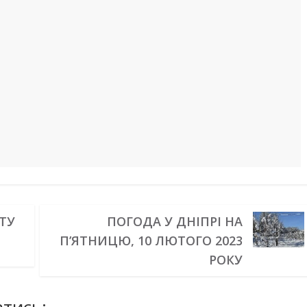
ТУ
ПОГОДА У ДНІПРІ НА
П’ЯТНИЦЮ, 10 ЛЮТОГО 2023
РОКУ