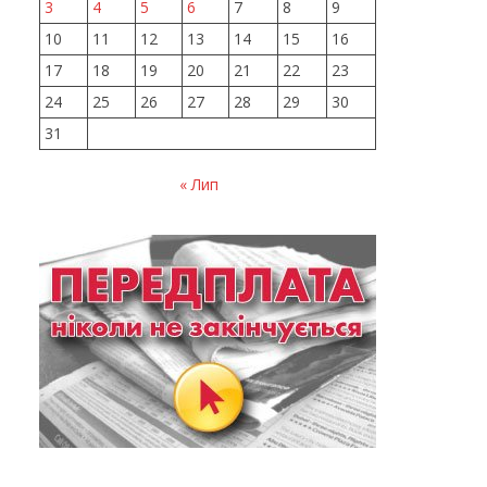
3
4
5
6
7
8
9
10
11
12
13
14
15
16
17
18
19
20
21
22
23
24
25
26
27
28
29
30
31
« Лип