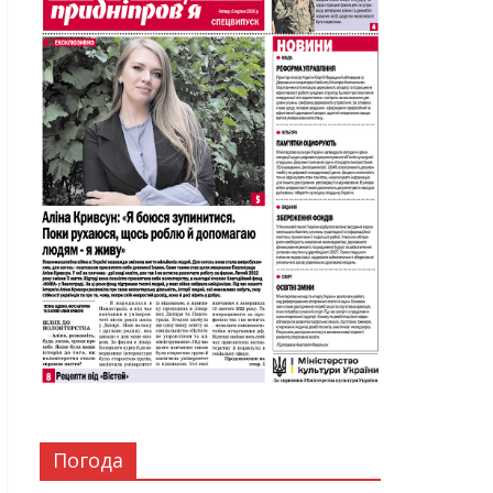
Погода