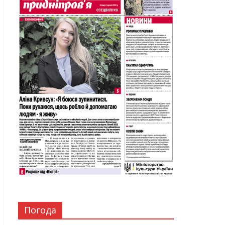
Погода