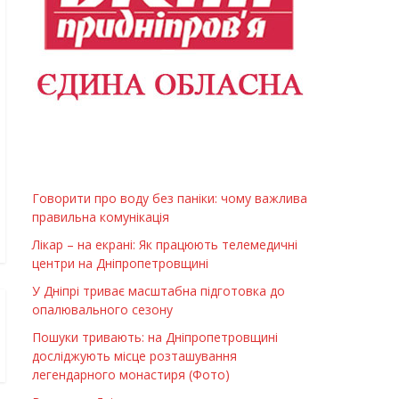
Говорити про воду без паніки: чому важлива
правильна комунікація
Лікар – на екрані: Як працюють телемедичні
центри на Дніпропетровщині
У Дніпрі триває масштабна підготовка до
опалювального сезону
Пошуки тривають: на Дніпропетровщині
досліджують місце розташування
легендарного монастиря (Фото)