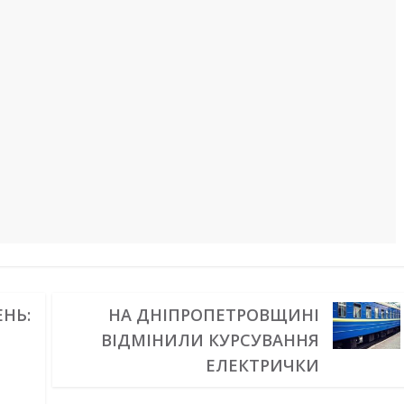
ЕНЬ:
НА ДНІПРОПЕТРОВЩИНІ
ВІДМІНИЛИ КУРСУВАННЯ
ЕЛЕКТРИЧКИ