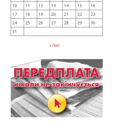
10
11
12
13
14
15
16
17
18
19
20
21
22
23
24
25
26
27
28
29
30
31
« Лип