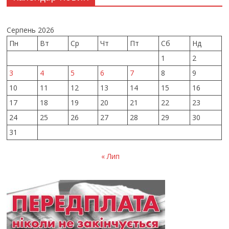
Серпень 2026
Пн
Вт
Ср
Чт
Пт
Сб
Нд
1
2
3
4
5
6
7
8
9
10
11
12
13
14
15
16
17
18
19
20
21
22
23
24
25
26
27
28
29
30
31
« Лип