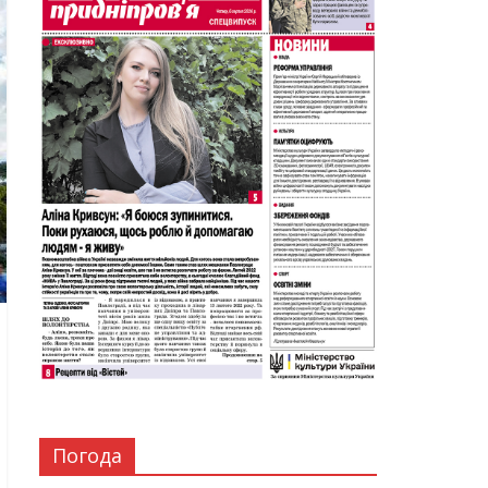
Погода