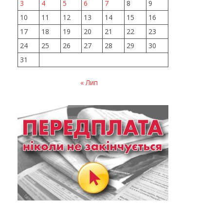
3
4
5
6
7
8
9
10
11
12
13
14
15
16
17
18
19
20
21
22
23
24
25
26
27
28
29
30
31
« Лип