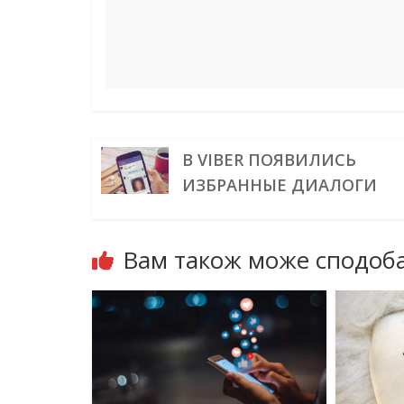
В VIBER ПОЯВИЛИСЬ
ИЗБРАННЫЕ ДИАЛОГИ
Вам також може сподоба