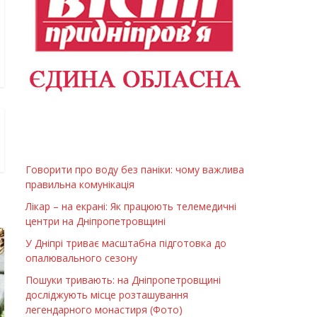
Говорити про воду без паніки: чому важлива
правильна комунікація
Лікар – на екрані: Як працюють телемедичні
центри на Дніпропетровщині
У Дніпрі триває масштабна підготовка до
опалювального сезону
Пошуки тривають: на Дніпропетровщині
досліджують місце розташування
легендарного монастиря (Фото)