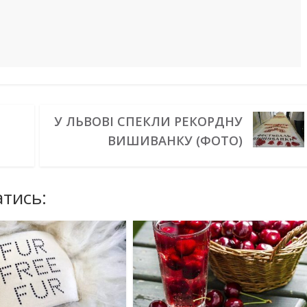
У ЛЬВОВІ СПЕКЛИ РЕКОРДНУ
ВИШИВАНКУ (ФОТО)
тись: