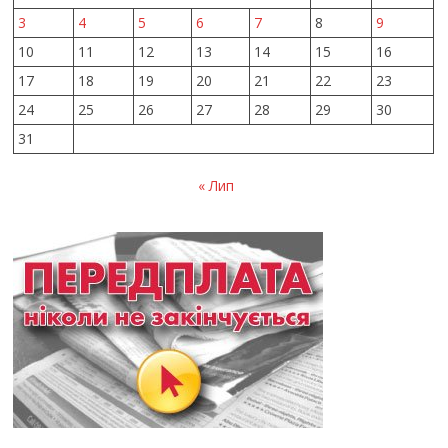
3
4
5
6
7
8
9
10
11
12
13
14
15
16
17
18
19
20
21
22
23
24
25
26
27
28
29
30
31
« Лип