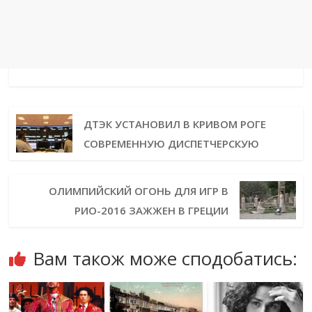
ДТЭК УСТАНОВИЛ В КРИВОМ РОГЕ
СОВРЕМЕННУЮ ДИСПЕТЧЕРСКУЮ
ОЛИМПИЙСКИЙ ОГОНЬ ДЛЯ ИГР В
РИО-2016 ЗАЖЖЕН В ГРЕЦИИ
Вам також може сподобатись: