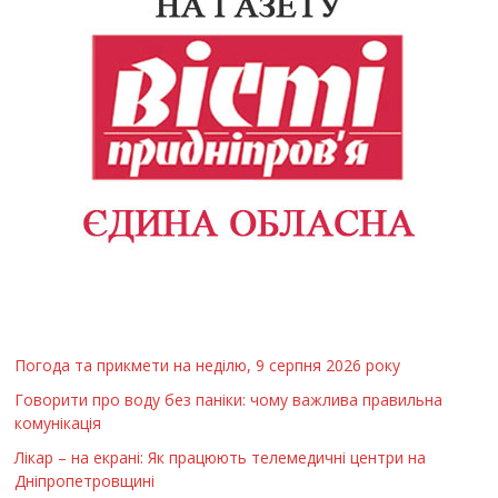
Погода та прикмети на неділю, 9 серпня 2026 року
Говорити про воду без паніки: чому важлива правильна
комунікація
Лікар – на екрані: Як працюють телемедичні центри на
Дніпропетровщині