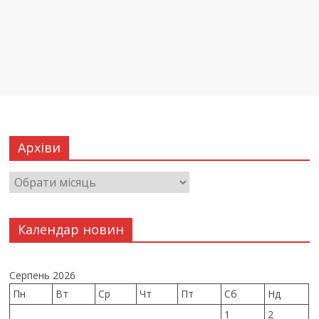
Архіви
Календар новин
Серпень 2026
Пн
Вт
Ср
Чт
Пт
Сб
Нд
1
2