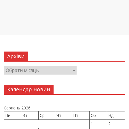
Архіви
Календар новин
Серпень 2026
Пн
Вт
Ср
Чт
Пт
Сб
Нд
1
2