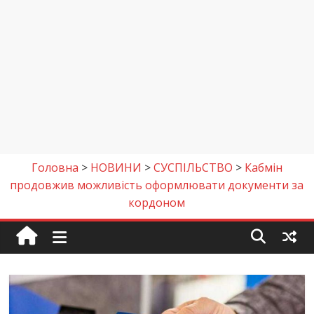
Головна
>
НОВИНИ
>
СУСПІЛЬСТВО
>
Кабмін
продовжив можливість оформлювати документи за
кордоном