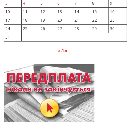
3
4
5
6
7
8
9
10
11
12
13
14
15
16
17
18
19
20
21
22
23
24
25
26
27
28
29
30
31
« Лип