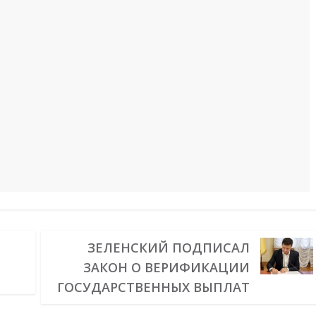
ЗЕЛЕНСКИЙ ПОДПИСАЛ
ЗАКОН О ВЕРИФИКАЦИИ
ГОСУДАРСТВЕННЫХ ВЫПЛАТ