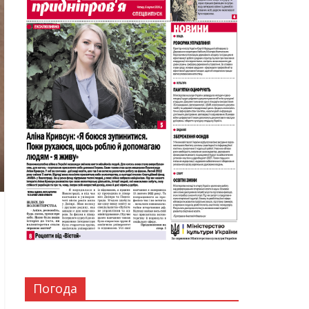
Погода