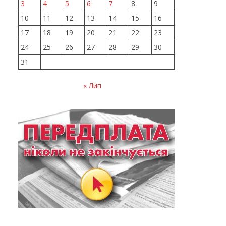
3
4
5
6
7
8
9
10
11
12
13
14
15
16
17
18
19
20
21
22
23
24
25
26
27
28
29
30
31
« Лип