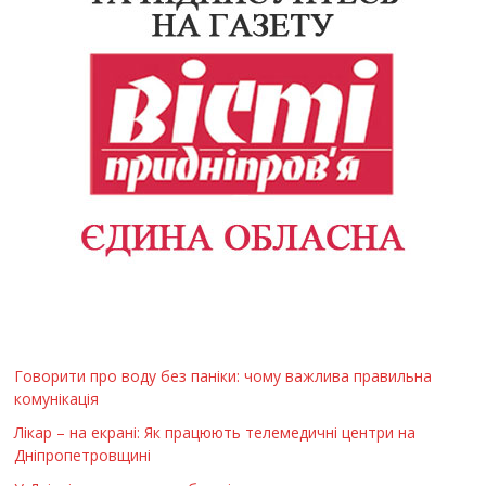
Говорити про воду без паніки: чому важлива правильна
комунікація
Лікар – на екрані: Як працюють телемедичні центри на
Дніпропетровщині