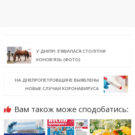
У ДНІПРІ З’ЯВИЛАСЯ СТОЛІТНЯ
КОНОВ’ЯЗЬ (ФОТО)
НА ДНЕПРОПЕТРОВЩИНЕ ВЫЯВЛЕНЫ
НОВЫЕ СЛУЧАИ КОРОНАВИРУСА
Вам також може сподобатись: