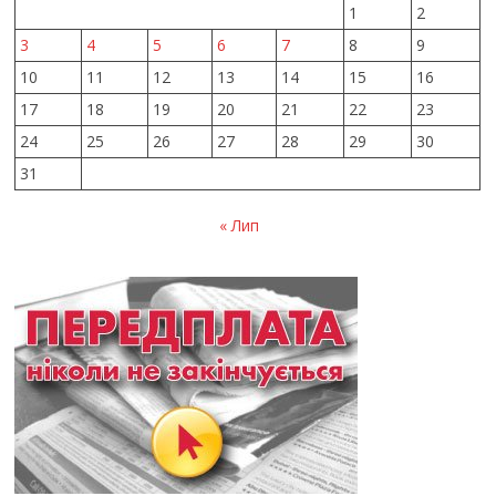
1
2
3
4
5
6
7
8
9
10
11
12
13
14
15
16
17
18
19
20
21
22
23
24
25
26
27
28
29
30
31
« Лип