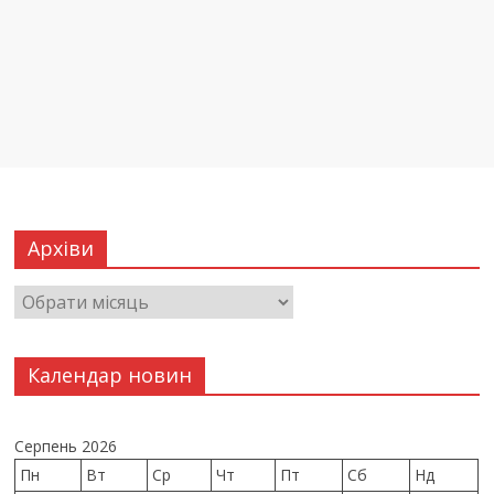
Архіви
Календар новин
Серпень 2026
Пн
Вт
Ср
Чт
Пт
Сб
Нд