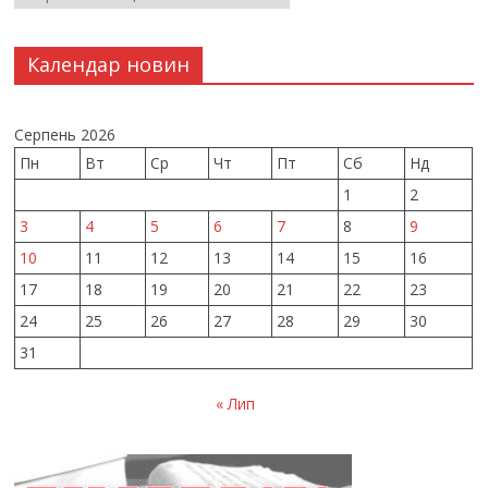
Календар новин
Серпень 2026
Пн
Вт
Ср
Чт
Пт
Сб
Нд
1
2
3
4
5
6
7
8
9
10
11
12
13
14
15
16
17
18
19
20
21
22
23
24
25
26
27
28
29
30
31
« Лип