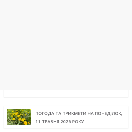
ПОГОДА ТА ПРИКМЕТИ НА ПОНЕДІЛОК,
11 ТРАВНЯ 2026 РОКУ