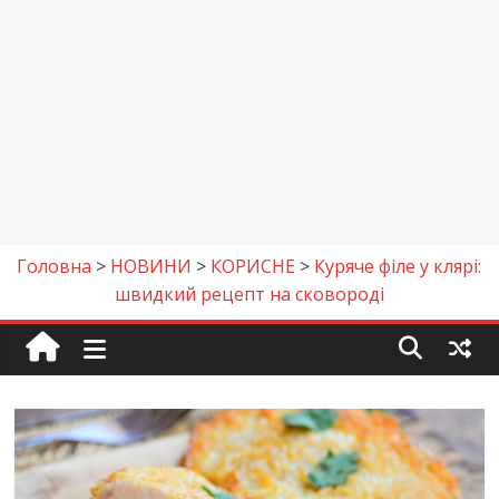
Головна
>
НОВИНИ
>
КОРИСНЕ
>
Куряче філе у клярі:
швидкий рецепт на сковороді