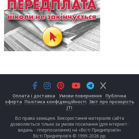
Оплата і доставка
Умови повернення
Публічна
оферта
Політика конфіденційності
Звіт про прозорість
JTI
Всі права захищені. Використання матеріалів сайта
дозволяється тільки за умови посилання (для інтернет-
видань - гіперпосилання) на «Вісті Придніпров’я»
Вісті Придніпров'я © 1999-2026 рр;