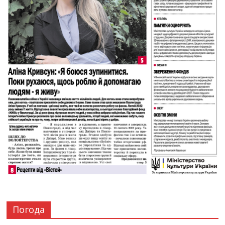
Погода