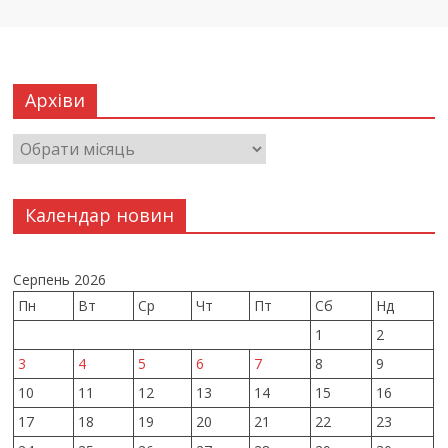
Архіви
Календар новин
Серпень 2026
Пн
Вт
Ср
Чт
Пт
Сб
Нд
1
2
3
4
5
6
7
8
9
10
11
12
13
14
15
16
17
18
19
20
21
22
23