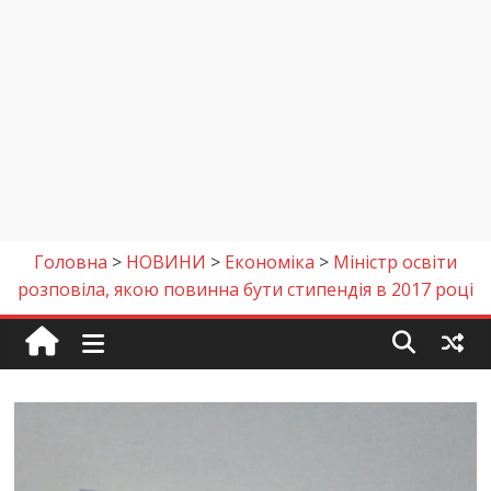
Головна
>
НОВИНИ
>
Економіка
>
Міністр освіти
розповіла, якою повинна бути стипендія в 2017 році