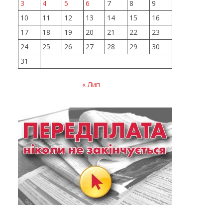
3
4
5
6
7
8
9
10
11
12
13
14
15
16
17
18
19
20
21
22
23
24
25
26
27
28
29
30
31
« Лип