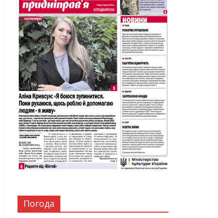
Погода