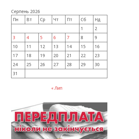
Серпень 2026
Пн
Вт
Ср
Чт
Пт
Сб
Нд
1
2
3
4
5
6
7
8
9
10
11
12
13
14
15
16
17
18
19
20
21
22
23
24
25
26
27
28
29
30
31
« Лип