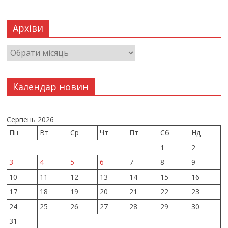
Архіви
Календар новин
Серпень 2026
Пн
Вт
Ср
Чт
Пт
Сб
Нд
1
2
3
4
5
6
7
8
9
10
11
12
13
14
15
16
17
18
19
20
21
22
23
24
25
26
27
28
29
30
31