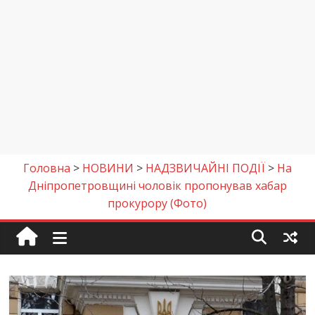
Головна
>
НОВИНИ
>
НАДЗВИЧАЙНІ ПОДІЇ
>
На
Дніпропетровщині чоловік пропонував хабар
прокурору (Фото)