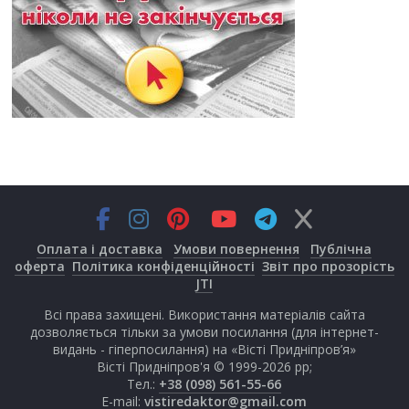
Оплата і доставка
Умови повернення
Публічна
оферта
Політика конфіденційності
Звіт про прозорість
JTI
Всі права захищені. Використання матеріалів сайта
дозволяється тільки за умови посилання (для інтернет-
видань - гіперпосилання) на «Вісті Придніпров’я»
Вісті Придніпров'я © 1999-2026 рр;
Тел.:
+38 (098) 561-55-66
E-mail:
vistiredaktor@gmail.com