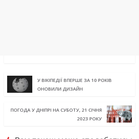
У ВІКІПЕДІЇ ВПЕРШЕ ЗА 10 РОКІВ
ОНОВИЛИ ДИЗАЙН
ПОГОДА У ДНІПРІ НА СУБОТУ, 21 СІЧНЯ
2023 РОКУ