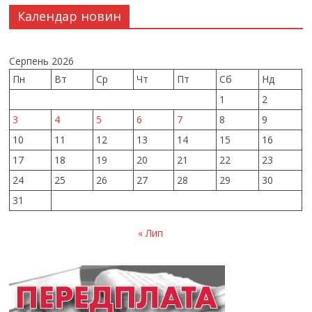
Календар новин
Серпень 2026
Пн
Вт
Ср
Чт
Пт
Сб
Нд
1
2
3
4
5
6
7
8
9
10
11
12
13
14
15
16
17
18
19
20
21
22
23
24
25
26
27
28
29
30
31
« Лип