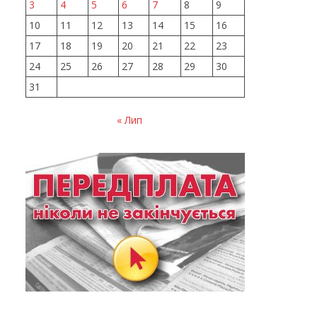
3
4
5
6
7
8
9
10
11
12
13
14
15
16
17
18
19
20
21
22
23
24
25
26
27
28
29
30
31
« Лип