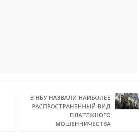
В НБУ НАЗВАЛИ НАИБОЛЕЕ
РАСПРОСТРАНЕННЫЙ ВИД
ПЛАТЕЖНОГО
МОШЕННИЧЕСТВА