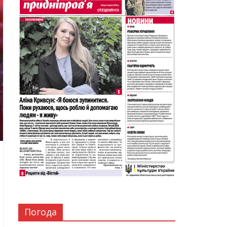
Погода