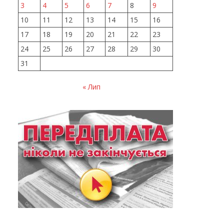
3
4
5
6
7
8
9
10
11
12
13
14
15
16
17
18
19
20
21
22
23
24
25
26
27
28
29
30
31
« Лип