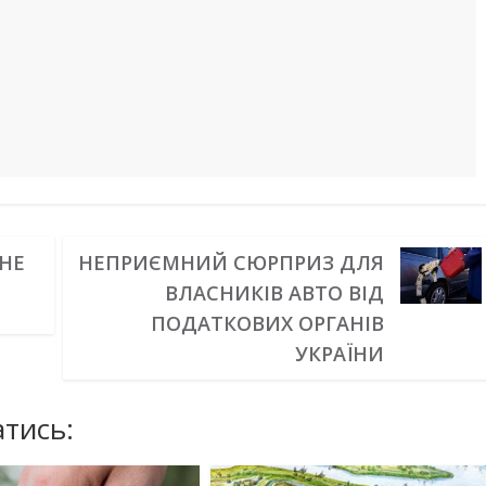
 НЕ
НЕПРИЄМНИЙ СЮРПРИЗ ДЛЯ
ВЛАСНИКІВ АВТО ВІД
ПОДАТКОВИХ ОРГАНІВ
УКРАЇНИ
тись: