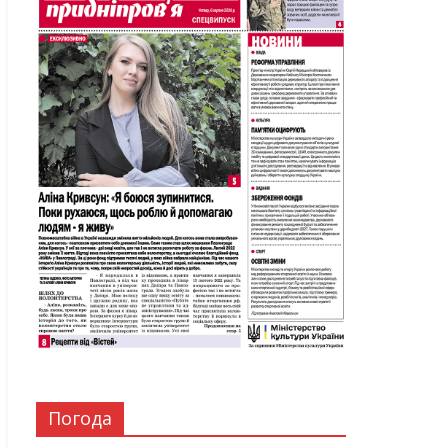
Погода