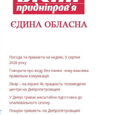
Погода та прикмети на неділю, 9 серпня
2026 року
Говорити про воду без паніки: чому важлива
правильна комунікація
Лікар – на екрані: Як працюють телемедичні
центри на Дніпропетровщині
У Дніпрі триває масштабна підготовка до
опалювального сезону
Пошуки тривають: на Дніпропетровщині