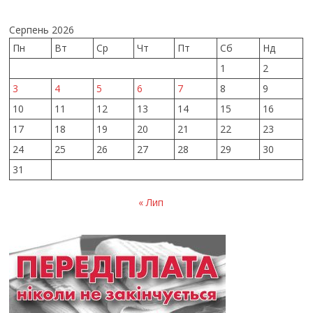
Серпень 2026
Пн
Вт
Ср
Чт
Пт
Сб
Нд
1
2
3
4
5
6
7
8
9
10
11
12
13
14
15
16
17
18
19
20
21
22
23
24
25
26
27
28
29
30
31
« Лип