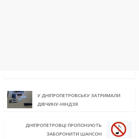
У ДНІПРОПЕТРОВСЬКУ ЗАТРИМАЛИ
ДІВЧИНУ-НІНДЗЯ
ДНІПРОПЕТРОВЦІ ПРОПОНУЮТЬ
ЗАБОРОНИТИ ШАНСОН