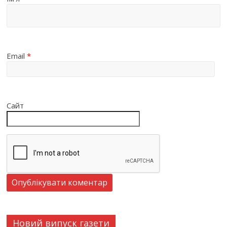
Email
*
Сайт
Новий випуск газети