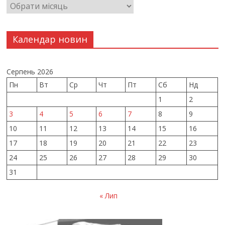
Календар новин
Серпень 2026
Пн
Вт
Ср
Чт
Пт
Сб
Нд
1
2
3
4
5
6
7
8
9
10
11
12
13
14
15
16
17
18
19
20
21
22
23
24
25
26
27
28
29
30
31
« Лип