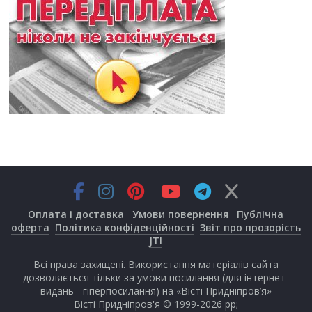
Оплата і доставка
Умови повернення
Публічна
оферта
Політика конфіденційності
Звіт про прозорість
JTI
Всі права захищені. Використання матеріалів сайта
дозволяється тільки за умови посилання (для інтернет-
видань - гіперпосилання) на «Вісті Придніпров’я»
Вісті Придніпров'я © 1999-2026 рр;