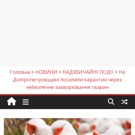
Головна
>
НОВИНИ
>
НАДЗВИЧАЙНІ ПОДІЇ
>
На
Дніпропетровщині посилили карантин через
небезпечне захворювання тварин