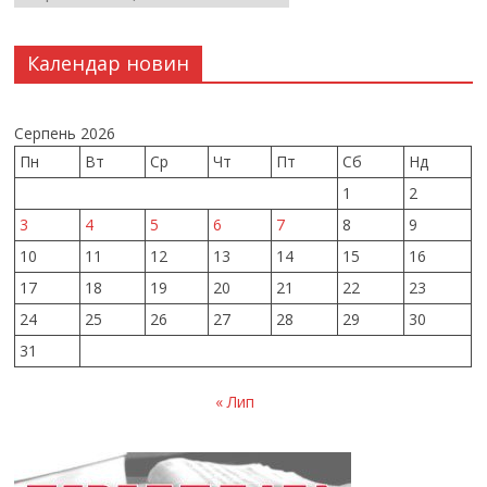
Календар новин
Серпень 2026
Пн
Вт
Ср
Чт
Пт
Сб
Нд
1
2
3
4
5
6
7
8
9
10
11
12
13
14
15
16
17
18
19
20
21
22
23
24
25
26
27
28
29
30
31
« Лип