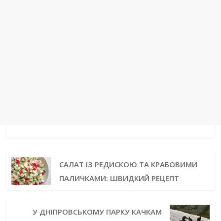
САЛАТ ІЗ РЕДИСКОЮ ТА КРАБОВИМИ
ПАЛИЧКАМИ: ШВИДКИЙ РЕЦЕПТ
У ДНІПРОВСЬКОМУ ПАРКУ КАЧКАМ