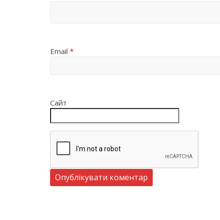
Email
*
Сайт