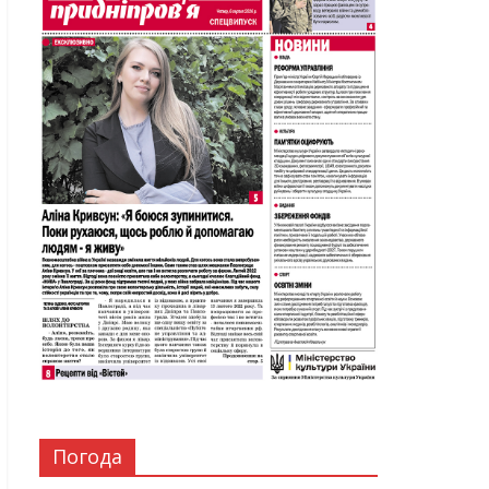
Погода