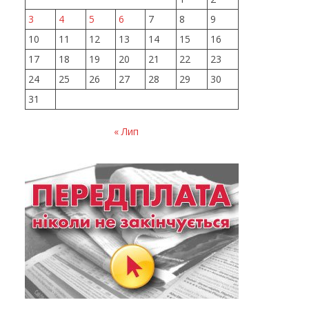
3
4
5
6
7
8
9
10
11
12
13
14
15
16
17
18
19
20
21
22
23
24
25
26
27
28
29
30
31
« Лип