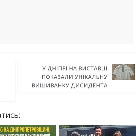
У ДНІПРІ НА ВИСТАВЦІ
ПОКАЗАЛИ УНІКАЛЬНУ
ВИШИВАНКУ ДИСИДЕНТА
тись: