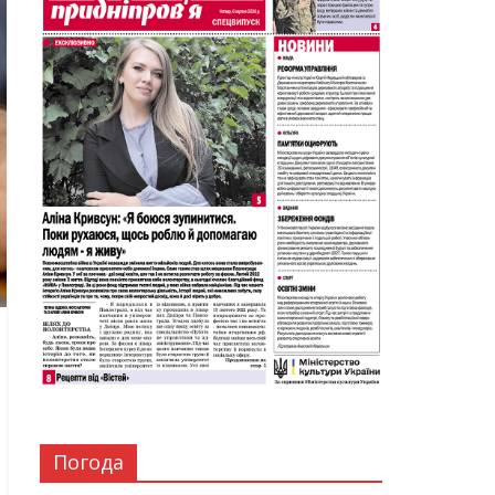
Погода