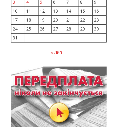
3
4
5
6
7
8
9
10
11
12
13
14
15
16
17
18
19
20
21
22
23
24
25
26
27
28
29
30
31
« Лип