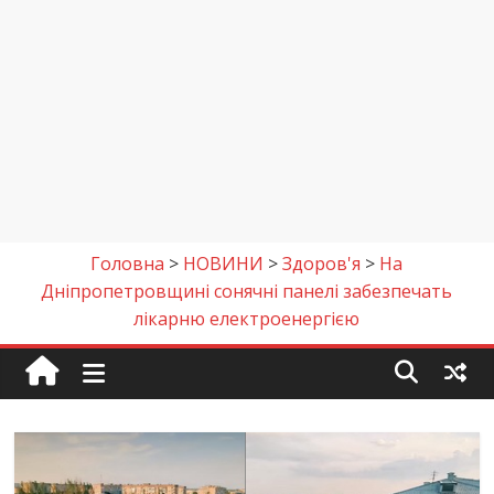
Головна
>
НОВИНИ
>
Здоров'я
>
На
Дніпропетровщині сонячні панелі забезпечать
лікарню електроенергією