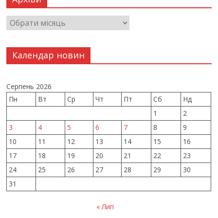
Календар новин
Серпень 2026
Пн
Вт
Ср
Чт
Пт
Сб
Нд
1
2
3
4
5
6
7
8
9
10
11
12
13
14
15
16
17
18
19
20
21
22
23
24
25
26
27
28
29
30
31
« Лип