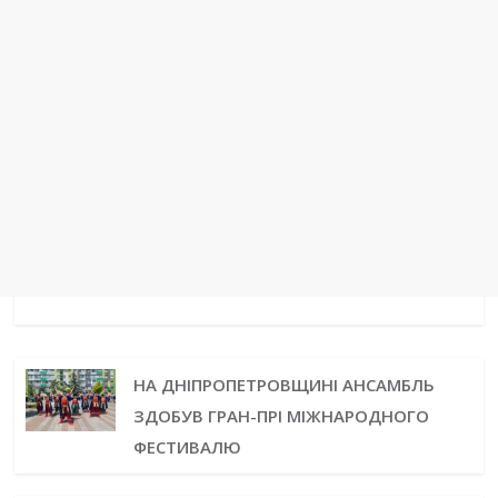
НА ДНІПРОПЕТРОВЩИНІ АНСАМБЛЬ
ЗДОБУВ ГРАН-ПРІ МІЖНАРОДНОГО
ФЕСТИВАЛЮ