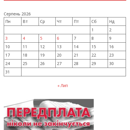
Серпень 2026
Пн
Вт
Ср
Чт
Пт
Сб
Нд
1
2
3
4
5
6
7
8
9
10
11
12
13
14
15
16
17
18
19
20
21
22
23
24
25
26
27
28
29
30
31
« Лип