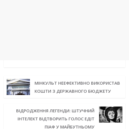
МІНКУЛЬТ НЕЕФЕКТИВНО ВИКОРИСТАВ
КОШТИ З ДЕРЖАВНОГО БЮДЖЕТУ
ВІДРОДЖЕННЯ ЛЕГЕНДИ: ШТУЧНИЙ
ІНТЕЛЕКТ ВІДТВОРИТЬ ГОЛОС ЕДІТ
ПІАФ У МАЙБУТНЬОМУ