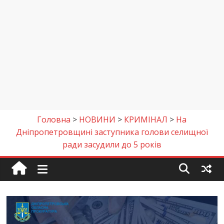
Головна
>
НОВИНИ
>
КРИМІНАЛ
>
На
Дніпропетровщині заступника голови селищної
ради засудили до 5 років