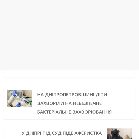
НА ДНІПРОПЕТРОВЩИНІ ДІТИ
ЗАХВОРІЛИ НА НЕБЕЗПЕЧНЕ
БАКТЕРІАЛЬНЕ ЗАХВОРЮВАННЯ
У ДНІПРІ ПІД СУД ПІДЕ АФЕРИСТКА