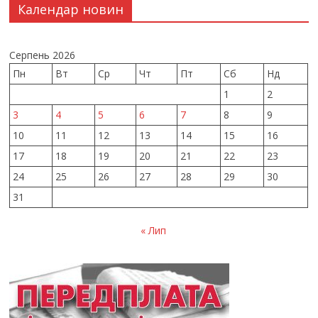
Календар новин
Серпень 2026
Пн
Вт
Ср
Чт
Пт
Сб
Нд
1
2
3
4
5
6
7
8
9
10
11
12
13
14
15
16
17
18
19
20
21
22
23
24
25
26
27
28
29
30
31
« Лип