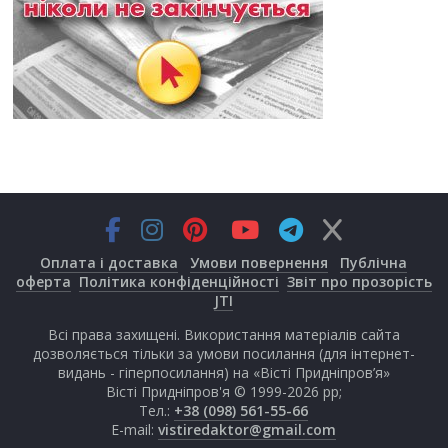
Оплата і доставка
Умови повернення
Публічна
оферта
Політика конфіденційності
Звіт про прозорість
JTI
Всі права захищені. Використання матеріалів сайта
дозволяється тільки за умови посилання (для інтернет-
видань - гіперпосилання) на «Вісті Придніпров’я»
Вісті Придніпров'я © 1999-2026 рр;
Тел.:
+38 (098) 561-55-66
E-mail:
vistiredaktor@gmail.com