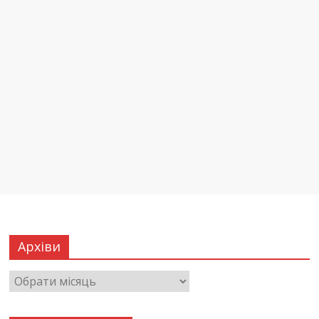
Архіви