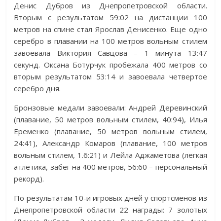
Денис Дубров из Днепропетровской области.
Вторым с результатом 59:02 на дистанции 100
метров на спине стал Ярослав Денисенко. Еще одно
серебро в плавании на 100 метров вольным стилем
завоевала Виктория Савцова – 1 минута 13:47
секунд. Оксана Ботурчук пробежала 400 метров со
вторым результатом 53:14 и завоевала четвертое
серебро дня.
Бронзовые медали завоевали: Андрей Деревинский
(плавание, 50 метров вольным стилем, 40:94), Илья
Еременко (плавание, 50 метров вольным стилем,
24:41), Александр Комаров (плавание, 100 метров
вольным стилем, 1.6:21) и Лейла Аджаметова (легкая
атлетика, забег на 400 метров, 56:60 – персональный
рекорд).
По результатам 10-и игровых дней у спортсменов из
Днепропетровской области 22 награды: 7 золотых