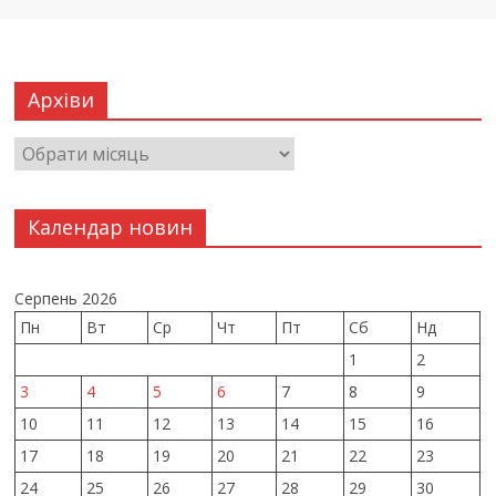
Архіви
Календар новин
Серпень 2026
Пн
Вт
Ср
Чт
Пт
Сб
Нд
1
2
3
4
5
6
7
8
9
10
11
12
13
14
15
16
17
18
19
20
21
22
23
24
25
26
27
28
29
30