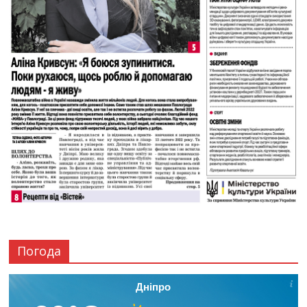
Погода
Дніпро