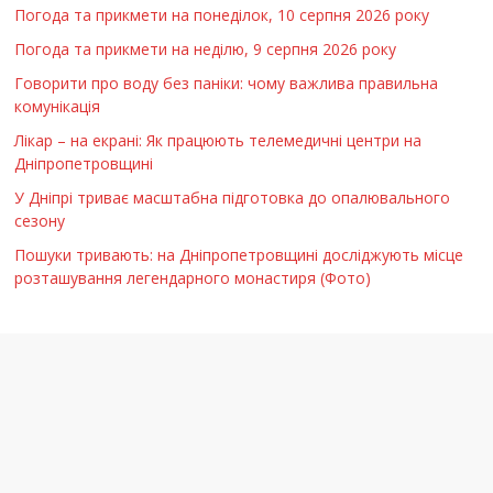
Погода та прикмети на понеділок, 10 серпня 2026 року
Погода та прикмети на неділю, 9 серпня 2026 року
Говорити про воду без паніки: чому важлива правильна
комунікація
Лікар – на екрані: Як працюють телемедичні центри на
Дніпропетровщині
У Дніпрі триває масштабна підготовка до опалювального
сезону
Пошуки тривають: на Дніпропетровщині досліджують місце
розташування легендарного монастиря (Фото)