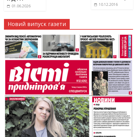
10.12.2016
01.06.2026
Новий випуск газети