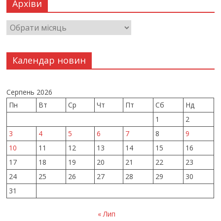
Архіви
Календар новин
Серпень 2026
Пн
Вт
Ср
Чт
Пт
Сб
Нд
1
2
3
4
5
6
7
8
9
10
11
12
13
14
15
16
17
18
19
20
21
22
23
24
25
26
27
28
29
30
31
« Лип