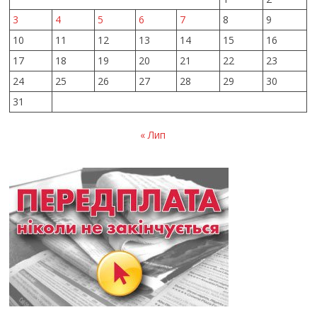
3
4
5
6
7
8
9
10
11
12
13
14
15
16
17
18
19
20
21
22
23
24
25
26
27
28
29
30
31
« Лип