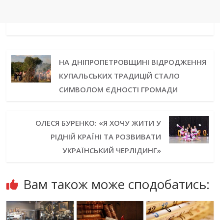
НА ДНІПРОПЕТРОВЩИНІ ВІДРОДЖЕННЯ
КУПАЛЬСЬКИХ ТРАДИЦІЙ СТАЛО
СИМВОЛОМ ЄДНОСТІ ГРОМАДИ
ОЛЕСЯ БУРЕНКО: «Я ХОЧУ ЖИТИ У
РІДНІЙ КРАЇНІ ТА РОЗВИВАТИ
УКРАЇНСЬКИЙ ЧЕРЛІДИНГ»
Вам також може сподобатись: