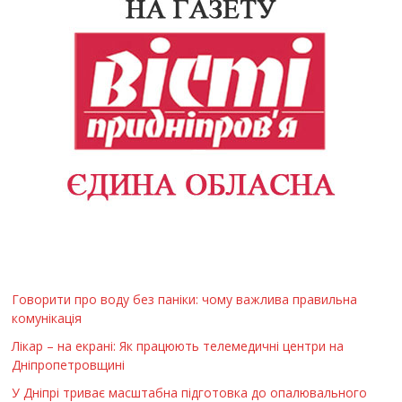
Говорити про воду без паніки: чому важлива правильна
комунікація
Лікар – на екрані: Як працюють телемедичні центри на
Дніпропетровщині
У Дніпрі триває масштабна підготовка до опалювального