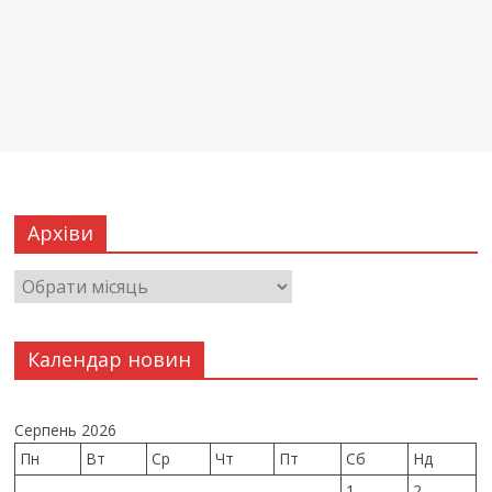
Архіви
Календар новин
Серпень 2026
Пн
Вт
Ср
Чт
Пт
Сб
Нд
1
2