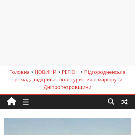
Головна
>
НОВИНИ
>
РЕГІОН
>
Підгородненська
громада відкриває нові туристичні маршрути
Дніпропетровщини