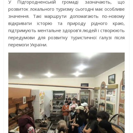
У Підгородненській громаді зазначають, що
розвиток локального туризму сьогодні має особливе
значення. Такі маршрути допомагають по-новому
відкривати історію та природу рідного краю,
підтримують ментальне здоров’я людей і створюють
передумови для розвитку туристичної галузі після
перемоги України.